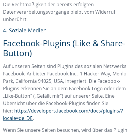
Die Rechtmäßigkeit der bereits erfolgten
Datenverarbeitungsvorgänge bleibt vom Widerruf
unberührt.
4. Soziale Medien
Facebook-Plugins (Like & Share-
Button)
Auf unseren Seiten sind Plugins des sozialen Netzwerks
Facebook, Anbieter Facebook Inc., 1 Hacker Way, Menlo
Park, California 94025, USA, integriert. Die Facebook-
Plugins erkennen Sie an dem Facebook-Logo oder dem
„Like-Button“ („Gefällt mir“) auf unserer Seite. Eine
Übersicht über die Facebook-Plugins finden Sie
hier:
https://developers.facebook.com/docs/plugins/?
locale=de_DE
.
Wenn Sie unsere Seiten besuchen, wird über das Plugin