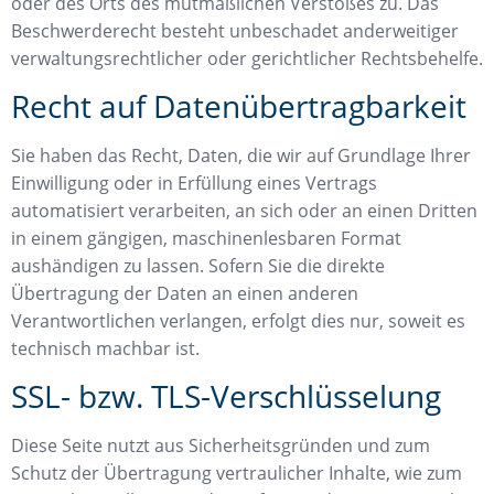
oder des Orts des mutmaßlichen Verstoßes zu. Das
Beschwerderecht besteht unbeschadet anderweitiger
verwaltungsrechtlicher oder gerichtlicher Rechtsbehelfe.
Recht auf Datenübertragbarkeit
Sie haben das Recht, Daten, die wir auf Grundlage Ihrer
Einwilligung oder in Erfüllung eines Vertrags
automatisiert verarbeiten, an sich oder an einen Dritten
in einem gängigen, maschinenlesbaren Format
aushändigen zu lassen. Sofern Sie die direkte
Übertragung der Daten an einen anderen
Verantwortlichen verlangen, erfolgt dies nur, soweit es
technisch machbar ist.
SSL- bzw. TLS-Verschlüsselung
Diese Seite nutzt aus Sicherheitsgründen und zum
Schutz der Übertragung vertraulicher Inhalte, wie zum