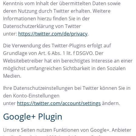
Kenntnis vom Inhalt der übermittelten Daten sowie
deren Nutzung durch Twitter erhalten. Weitere
Informationen hierzu finden Sie in der
Datenschutzerklärung von Twitter
unter:
https://twitter.com/de/privacy
.
Die Verwendung des Twitter-Plugins erfolgt auf
Grundlage von Art. 6 Abs. 1 lit. f DSGVO. Der
Websitebetreiber hat ein berechtigtes Interesse an einer
möglichst umfangreichen Sichtbarkeit in den Sozialen
Medien.
Ihre Datenschutzeinstellungen bei Twitter können Sie in
den Konto-Einstellungen
unter
https://twitter.com/account/settings
ändern.
Google+ Plugin
Unsere Seiten nutzen Funktionen von Google+. Anbieter