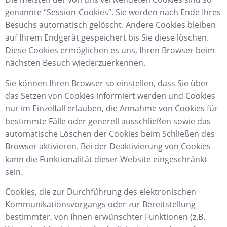
genannte “Session-Cookies”. Sie werden nach Ende Ihres
Besuchs automatisch gelöscht. Andere Cookies bleiben
auf Ihrem Endgerät gespeichert bis Sie diese löschen.
Diese Cookies ermöglichen es uns, Ihren Browser beim
nächsten Besuch wiederzuerkennen.
Sie können Ihren Browser so einstellen, dass Sie über
das Setzen von Cookies informiert werden und Cookies
nur im Einzelfall erlauben, die Annahme von Cookies für
bestimmte Fälle oder generell ausschließen sowie das
automatische Löschen der Cookies beim Schließen des
Browser aktivieren. Bei der Deaktivierung von Cookies
kann die Funktionalität dieser Website eingeschränkt
sein.
Cookies, die zur Durchführung des elektronischen
Kommunikationsvorgangs oder zur Bereitstellung
bestimmter, von Ihnen erwünschter Funktionen (z.B.