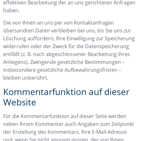
effektiven Bearbeitung der an uns gerichteten Anfragen
haben.
Die von Ihnen an uns per von Kontaktanfragen
übersandten Daten verbleiben bei uns, bis Sie uns zur
Löschung auffordern, Ihre Einwilligung zur Speicherung
widerrufen oder der Zweck für die Datenspeicherung
entfällt (z. B. nach abgeschlossener Bearbeitung Ihres
Anliegens). Zwingende gesetzliche Bestimmungen –
insbesondere gesetzliche Aufbewahrungsfristen –
bleiben unberührt.
Kommentarfunktion auf dieser
Website
Für die Kommentarfunktion auf dieser Seite werden
neben Ihrem Kommentar auch Angaben zum Zeitpunkt
der Erstellung des Kommentars, Ihre E-Mail-Adresse
und, wenn Sie nicht anonym posten, der von Ihnen