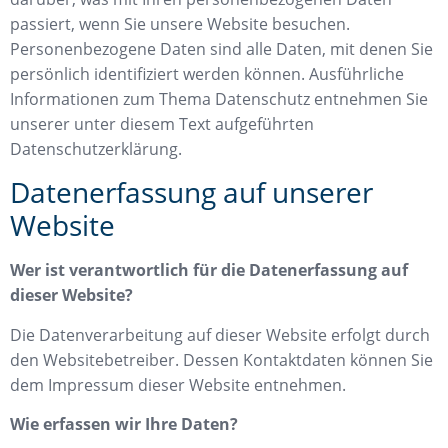
passiert, wenn Sie unsere Website besuchen.
Personenbezogene Daten sind alle Daten, mit denen Sie
persönlich identifiziert werden können. Ausführliche
Informationen zum Thema Datenschutz entnehmen Sie
unserer unter diesem Text aufgeführten
Datenschutzerklärung.
Datenerfassung auf unserer
Website
Wer ist verantwortlich für die Datenerfassung auf
dieser Website?
Die Datenverarbeitung auf dieser Website erfolgt durch
den Websitebetreiber. Dessen Kontaktdaten können Sie
dem Impressum dieser Website entnehmen.
Wie erfassen wir Ihre Daten?