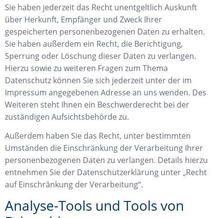
Sie haben jederzeit das Recht unentgeltlich Auskunft
über Herkunft, Empfänger und Zweck Ihrer
gespeicherten personenbezogenen Daten zu erhalten.
Sie haben außerdem ein Recht, die Berichtigung,
Sperrung oder Löschung dieser Daten zu verlangen.
Hierzu sowie zu weiteren Fragen zum Thema
Datenschutz können Sie sich jederzeit unter der im
Impressum angegebenen Adresse an uns wenden. Des
Weiteren steht Ihnen ein Beschwerderecht bei der
zuständigen Aufsichtsbehörde zu.
Außerdem haben Sie das Recht, unter bestimmten
Umständen die Einschränkung der Verarbeitung Ihrer
personenbezogenen Daten zu verlangen. Details hierzu
entnehmen Sie der Datenschutzerklärung unter „Recht
auf Einschränkung der Verarbeitung“.
Analyse-Tools und Tools von