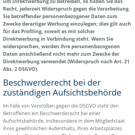
um Direktwerbung zu betreiben, so haben Sie das
Recht, jederzeit Widerspruch gegen die Verarbeitung
Sie betreffender personenbezogener Daten zum
Zwecke derartiger Werbung einzulegen; dies gilt auch
für das Profiling, soweit es mit solcher
Direktwerbung in Verbindung steht. Wenn Sie
widersprechen, werden Ihre personenbezogenen
Daten anschließend nicht mehr zum Zwecke der
Direktwerbung verwendet (Widerspruch nach Art. 21
Abs. 2 DSGVO).
Beschwerderecht bei der
zuständigen Aufsichtsbehörde
Im Falle von Verstößen gegen die DSGVO steht den
Betroffenen ein Beschwerderecht bei einer
Aufsichtsbehörde, insbesondere in dem Mitgliedstaat
ihres gewöhnlichen Aufenthalts, ihres Arbeitsplatzes