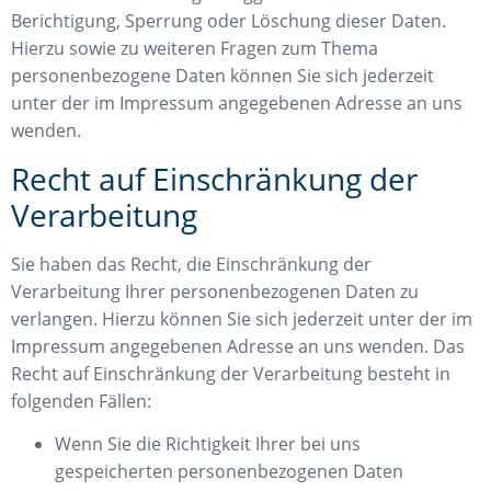
Berichtigung, Sperrung oder Löschung dieser Daten.
Hierzu sowie zu weiteren Fragen zum Thema
personenbezogene Daten können Sie sich jederzeit
unter der im Impressum angegebenen Adresse an uns
wenden.
Recht auf Einschränkung der
Verarbeitung
Sie haben das Recht, die Einschränkung der
Verarbeitung Ihrer personenbezogenen Daten zu
verlangen. Hierzu können Sie sich jederzeit unter der im
Impressum angegebenen Adresse an uns wenden. Das
Recht auf Einschränkung der Verarbeitung besteht in
folgenden Fällen:
Wenn Sie die Richtigkeit Ihrer bei uns
gespeicherten personenbezogenen Daten