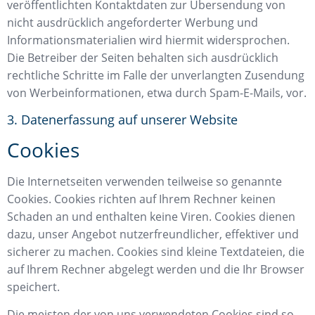
veröffentlichten Kontaktdaten zur Übersendung von
nicht ausdrücklich angeforderter Werbung und
Informationsmaterialien wird hiermit widersprochen.
Die Betreiber der Seiten behalten sich ausdrücklich
rechtliche Schritte im Falle der unverlangten Zusendung
von Werbeinformationen, etwa durch Spam-E-Mails, vor.
3. Datenerfassung auf unserer Website
Cookies
Die Internetseiten verwenden teilweise so genannte
Cookies. Cookies richten auf Ihrem Rechner keinen
Schaden an und enthalten keine Viren. Cookies dienen
dazu, unser Angebot nutzerfreundlicher, effektiver und
sicherer zu machen. Cookies sind kleine Textdateien, die
auf Ihrem Rechner abgelegt werden und die Ihr Browser
speichert.
Die meisten der von uns verwendeten Cookies sind so