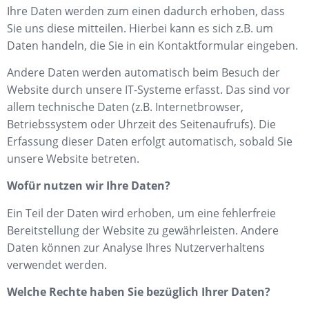
Ihre Daten werden zum einen dadurch erhoben, dass
Sie uns diese mitteilen. Hierbei kann es sich z.B. um
Daten handeln, die Sie in ein Kontaktformular eingeben.
Andere Daten werden automatisch beim Besuch der
Website durch unsere IT-Systeme erfasst. Das sind vor
allem technische Daten (z.B. Internetbrowser,
Betriebssystem oder Uhrzeit des Seitenaufrufs). Die
Erfassung dieser Daten erfolgt automatisch, sobald Sie
unsere Website betreten.
Wofür nutzen wir Ihre Daten?
Ein Teil der Daten wird erhoben, um eine fehlerfreie
Bereitstellung der Website zu gewährleisten. Andere
Daten können zur Analyse Ihres Nutzerverhaltens
verwendet werden.
Welche Rechte haben Sie bezüglich Ihrer Daten?