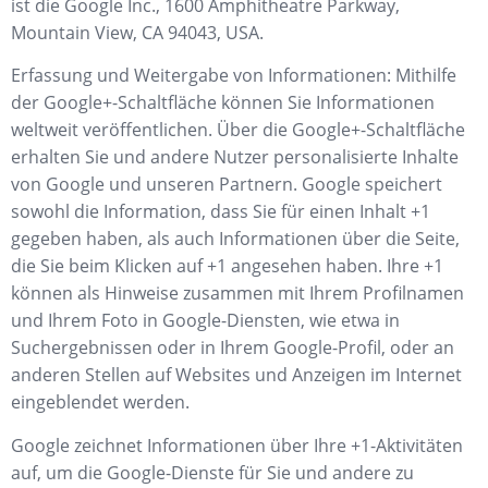
ist die Google Inc., 1600 Amphitheatre Parkway,
Mountain View, CA 94043, USA.
Erfassung und Weitergabe von Informationen: Mithilfe
der Google+-Schaltfläche können Sie Informationen
weltweit veröffentlichen. Über die Google+-Schaltfläche
erhalten Sie und andere Nutzer personalisierte Inhalte
von Google und unseren Partnern. Google speichert
sowohl die Information, dass Sie für einen Inhalt +1
gegeben haben, als auch Informationen über die Seite,
die Sie beim Klicken auf +1 angesehen haben. Ihre +1
können als Hinweise zusammen mit Ihrem Profilnamen
und Ihrem Foto in Google-Diensten, wie etwa in
Suchergebnissen oder in Ihrem Google-Profil, oder an
anderen Stellen auf Websites und Anzeigen im Internet
eingeblendet werden.
Google zeichnet Informationen über Ihre +1-Aktivitäten
auf, um die Google-Dienste für Sie und andere zu