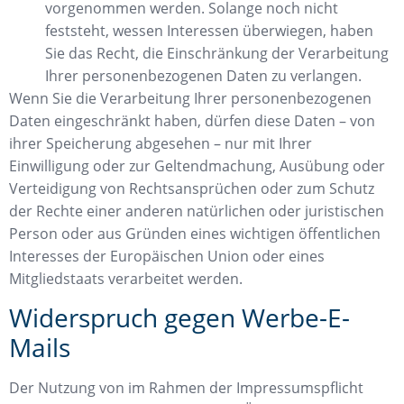
vorgenommen werden. Solange noch nicht
feststeht, wessen Interessen überwiegen, haben
Sie das Recht, die Einschränkung der Verarbeitung
Ihrer personenbezogenen Daten zu verlangen.
Wenn Sie die Verarbeitung Ihrer personenbezogenen
Daten eingeschränkt haben, dürfen diese Daten – von
ihrer Speicherung abgesehen – nur mit Ihrer
Einwilligung oder zur Geltendmachung, Ausübung oder
Verteidigung von Rechtsansprüchen oder zum Schutz
der Rechte einer anderen natürlichen oder juristischen
Person oder aus Gründen eines wichtigen öffentlichen
Interesses der Europäischen Union oder eines
Mitgliedstaats verarbeitet werden.
Widerspruch gegen Werbe-E-
Mails
Der Nutzung von im Rahmen der Impressumspflicht