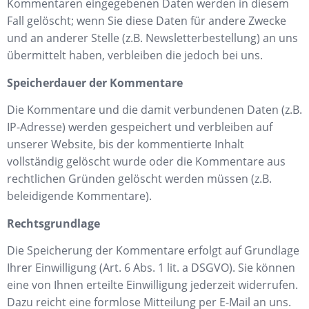
Kommentaren eingegebenen Daten werden in diesem
Fall gelöscht; wenn Sie diese Daten für andere Zwecke
und an anderer Stelle (z.B. Newsletterbestellung) an uns
übermittelt haben, verbleiben die jedoch bei uns.
Speicherdauer der Kommentare
Die Kommentare und die damit verbundenen Daten (z.B.
IP-Adresse) werden gespeichert und verbleiben auf
unserer Website, bis der kommentierte Inhalt
vollständig gelöscht wurde oder die Kommentare aus
rechtlichen Gründen gelöscht werden müssen (z.B.
beleidigende Kommentare).
Rechtsgrundlage
Die Speicherung der Kommentare erfolgt auf Grundlage
Ihrer Einwilligung (Art. 6 Abs. 1 lit. a DSGVO). Sie können
eine von Ihnen erteilte Einwilligung jederzeit widerrufen.
Dazu reicht eine formlose Mitteilung per E-Mail an uns.