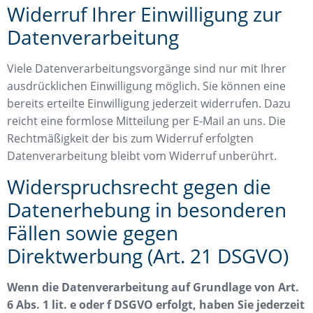
Widerruf Ihrer Einwilligung zur
Datenverarbeitung
Viele Datenverarbeitungsvorgänge sind nur mit Ihrer
ausdrücklichen Einwilligung möglich. Sie können eine
bereits erteilte Einwilligung jederzeit widerrufen. Dazu
reicht eine formlose Mitteilung per E-Mail an uns. Die
Rechtmäßigkeit der bis zum Widerruf erfolgten
Datenverarbeitung bleibt vom Widerruf unberührt.
Widerspruchsrecht gegen die
Datenerhebung in besonderen
Fällen sowie gegen
Direktwerbung (Art. 21 DSGVO)
Wenn die Datenverarbeitung auf Grundlage von Art.
6 Abs. 1 lit. e oder f DSGVO erfolgt, haben Sie jederzeit