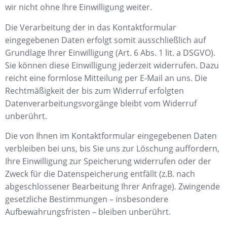
wir nicht ohne Ihre Einwilligung weiter.
Die Verarbeitung der in das Kontaktformular
eingegebenen Daten erfolgt somit ausschließlich auf
Grundlage Ihrer Einwilligung (Art. 6 Abs. 1 lit. a DSGVO).
Sie können diese Einwilligung jederzeit widerrufen. Dazu
reicht eine formlose Mitteilung per E-Mail an uns. Die
Rechtmäßigkeit der bis zum Widerruf erfolgten
Datenverarbeitungsvorgänge bleibt vom Widerruf
unberührt.
Die von Ihnen im Kontaktformular eingegebenen Daten
verbleiben bei uns, bis Sie uns zur Löschung auffordern,
Ihre Einwilligung zur Speicherung widerrufen oder der
Zweck für die Datenspeicherung entfällt (z.B. nach
abgeschlossener Bearbeitung Ihrer Anfrage). Zwingende
gesetzliche Bestimmungen – insbesondere
Aufbewahrungsfristen – bleiben unberührt.