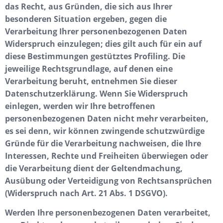
das Recht, aus Gründen, die sich aus Ihrer
besonderen Situation ergeben, gegen die
Verarbeitung Ihrer personenbezogenen Daten
Widerspruch einzulegen; dies gilt auch für ein auf
diese Bestimmungen gestütztes Profiling. Die
jeweilige Rechtsgrundlage, auf denen eine
Verarbeitung beruht, entnehmen Sie dieser
Datenschutzerklärung. Wenn Sie Widerspruch
einlegen, werden wir Ihre betroffenen
personenbezogenen Daten nicht mehr verarbeiten,
es sei denn, wir können zwingende schutzwürdige
Gründe für die Verarbeitung nachweisen, die Ihre
Interessen, Rechte und Freiheiten überwiegen oder
die Verarbeitung dient der Geltendmachung,
Ausübung oder Verteidigung von Rechtsansprüchen
(Widerspruch nach Art. 21 Abs. 1 DSGVO).
Werden Ihre personenbezogenen Daten verarbeitet,