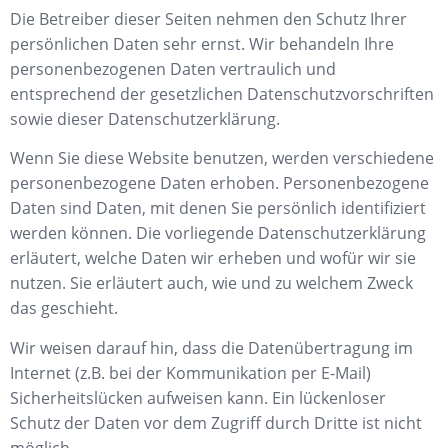
Die Betreiber dieser Seiten nehmen den Schutz Ihrer
persönlichen Daten sehr ernst. Wir behandeln Ihre
personenbezogenen Daten vertraulich und
entsprechend der gesetzlichen Datenschutzvorschriften
sowie dieser Datenschutzerklärung.
Wenn Sie diese Website benutzen, werden verschiedene
personenbezogene Daten erhoben. Personenbezogene
Daten sind Daten, mit denen Sie persönlich identifiziert
werden können. Die vorliegende Datenschutzerklärung
erläutert, welche Daten wir erheben und wofür wir sie
nutzen. Sie erläutert auch, wie und zu welchem Zweck
das geschieht.
Wir weisen darauf hin, dass die Datenübertragung im
Internet (z.B. bei der Kommunikation per E-Mail)
Sicherheitslücken aufweisen kann. Ein lückenloser
Schutz der Daten vor dem Zugriff durch Dritte ist nicht
möglich.