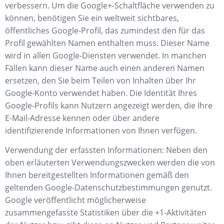
verbessern. Um die Google+-Schaltfläche verwenden zu
können, benötigen Sie ein weltweit sichtbares,
öffentliches Google-Profil, das zumindest den für das
Profil gewählten Namen enthalten muss. Dieser Name
wird in allen Google-Diensten verwendet. In manchen
Fällen kann dieser Name auch einen anderen Namen
ersetzen, den Sie beim Teilen von Inhalten über Ihr
Google-Konto verwendet haben. Die Identität Ihres
Google-Profils kann Nutzern angezeigt werden, die Ihre
E-Mail-Adresse kennen oder über andere
identifizierende Informationen von Ihnen verfügen.
Verwendung der erfassten Informationen: Neben den
oben erläuterten Verwendungszwecken werden die von
Ihnen bereitgestellten Informationen gemäß den
geltenden Google-Datenschutzbestimmungen genutzt.
Google veröffentlicht möglicherweise
zusammengefasste Statistiken über die +1-Aktivitäten