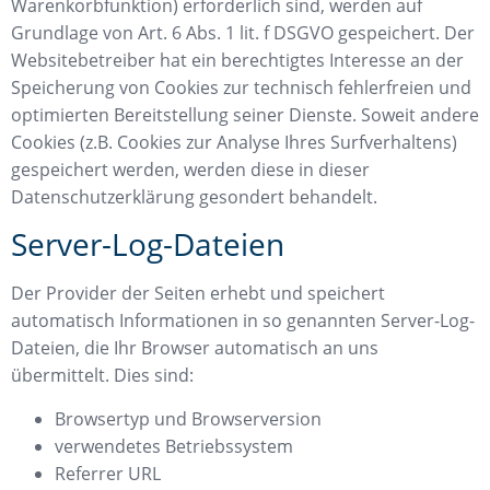
Warenkorbfunktion) erforderlich sind, werden auf
Grundlage von Art. 6 Abs. 1 lit. f DSGVO gespeichert. Der
Websitebetreiber hat ein berechtigtes Interesse an der
Speicherung von Cookies zur technisch fehlerfreien und
optimierten Bereitstellung seiner Dienste. Soweit andere
Cookies (z.B. Cookies zur Analyse Ihres Surfverhaltens)
gespeichert werden, werden diese in dieser
Datenschutzerklärung gesondert behandelt.
Server-Log-Dateien
Der Provider der Seiten erhebt und speichert
automatisch Informationen in so genannten Server-Log-
Dateien, die Ihr Browser automatisch an uns
übermittelt. Dies sind:
Browsertyp und Browserversion
verwendetes Betriebssystem
Referrer URL