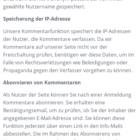
gewählte Nutzername gespeichert.
Speicherung der IP-Adresse
Unsere Kommentarfunktion speichert die IP-Adressen
der Nutzer, die Kommentare verfassen. Da wir
Kommentare auf unserer Seite nicht vor der
Freischaltung prüfen, benötigen wir diese Daten, um im
Falle von Rechtsverletzungen wie Beleidigungen oder
Propaganda gegen den Verfasser vorgehen zu können.
Abonnieren von Kommentaren
Als Nutzer der Seite können Sie nach einer Anmeldung
Kommentare abonnieren. Sie erhalten eine
Bestätigungsemail, um zu prüfen, ob Sie der Inhaber der
angegebenen E-Mail-Adresse sind. Sie können diese
Funktion jederzeit über einen Link in den Info-Mails
abbestellen. Die im Rahmen des Abonnierens von