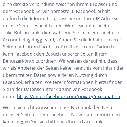
eine direkte Verbindung zwischen Ihrem Browser und
dem Facebook-Server hergestellt. Facebook erhält
dadurch die Information, dass Sie mit Ihrer IP-Adresse
unsere Seite besucht haben. Wenn Sie den Facebook
„Like-Button“ anklicken während Sie in Ihrem Facebook-
Account eingeloggt sind, können Sie die Inhalte unserer
Seiten auf Ihrem Facebook-Profil verlinken. Dadurch
kann Facebook den Besuch unserer Seiten Ihrem
Benutzerkonto zuordnen. Wir weisen darauf hin, dass
wir als Anbieter der Seiten keine Kenntnis vom Inhalt der
übermittelten Daten sowie deren Nutzung durch
Facebook erhalten. Weitere Informationen hierzu finden
Sie in der Datenschutzerklärung von Facebook
unter:
https://de-de.facebook.com/privacy/explanation
.
Wenn Sie nicht wünschen, dass Facebook den Besuch
unserer Seiten Ihrem Facebook-Nutzerkonto zuordnen
kann, loggen Sie sich bitte aus Ihrem Facebook-