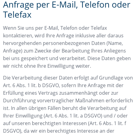
Anfrage per E-Mail, Telefon oder
Telefax
Wenn Sie uns per E-Mail, Telefon oder Telefax
kontaktieren, wird Ihre Anfrage inklusive aller daraus
hervorgehenden personenbezogenen Daten (Name,
Anfrage) zum Zwecke der Bearbeitung Ihres Anliegens
bei uns gespeichert und verarbeitet. Diese Daten geben
wir nicht ohne Ihre Einwilligung weiter.
Die Verarbeitung dieser Daten erfolgt auf Grundlage von
Art. 6 Abs. 1 lit. b DSGVO, sofern Ihre Anfrage mit der
Erfüllung eines Vertrags zusammenhängt oder zur
Durchführung vorvertraglicher Maßnahmen erforderlich
ist. In allen übrigen Fällen beruht die Verarbeitung auf
Ihrer Einwilligung (Art. 6 Abs. 1 lit. a DSGVO) und / oder
auf unseren berechtigten Interessen (Art. 6 Abs. 1 lit. f
DSGVO), da wir ein berechtigtes Interesse an der