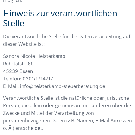
Hinweis zur verantwortlichen
Stelle
Die verantwortliche Stelle für die Datenverarbeitung auf
dieser Website ist:
Sandra Nicole Heisterkamp
Ruhrtalstr. 69
45239 Essen
Telefon:
0201/1714717
E-Mail:
info@heisterkamp-steuerberatung.de
Verantwortliche Stelle ist die natürliche oder juristische
Person, die allein oder gemeinsam mit anderen über die
Zwecke und Mittel der Verarbeitung von
personenbezogenen Daten (z.B. Namen, E-Mail-Adressen
o. Ä.) entscheidet.