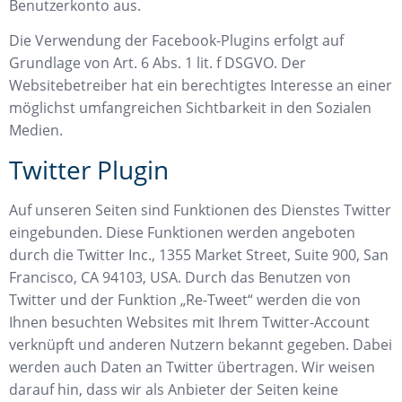
Benutzerkonto aus.
Die Verwendung der Facebook-Plugins erfolgt auf
Grundlage von Art. 6 Abs. 1 lit. f DSGVO. Der
Websitebetreiber hat ein berechtigtes Interesse an einer
möglichst umfangreichen Sichtbarkeit in den Sozialen
Medien.
Twitter Plugin
Auf unseren Seiten sind Funktionen des Dienstes Twitter
eingebunden. Diese Funktionen werden angeboten
durch die Twitter Inc., 1355 Market Street, Suite 900, San
Francisco, CA 94103, USA. Durch das Benutzen von
Twitter und der Funktion „Re-Tweet“ werden die von
Ihnen besuchten Websites mit Ihrem Twitter-Account
verknüpft und anderen Nutzern bekannt gegeben. Dabei
werden auch Daten an Twitter übertragen. Wir weisen
darauf hin, dass wir als Anbieter der Seiten keine