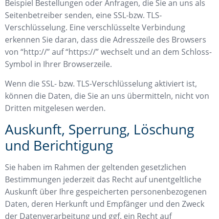
Beispiel Bestellungen oder Anfragen, die Sie an uns als
Seitenbetreiber senden, eine SSL-bzw. TLS-
Verschlüsselung. Eine verschlüsselte Verbindung
erkennen Sie daran, dass die Adresszeile des Browsers
von “http://” auf “https://” wechselt und an dem Schloss-
Symbol in Ihrer Browserzeile.
Wenn die SSL- bzw. TLS-Verschlüsselung aktiviert ist,
können die Daten, die Sie an uns übermitteln, nicht von
Dritten mitgelesen werden.
Auskunft, Sperrung, Löschung
und Berichtigung
Sie haben im Rahmen der geltenden gesetzlichen
Bestimmungen jederzeit das Recht auf unentgeltliche
Auskunft über Ihre gespeicherten personenbezogenen
Daten, deren Herkunft und Empfänger und den Zweck
der Datenverarbeitung und ggf. ein Recht auf