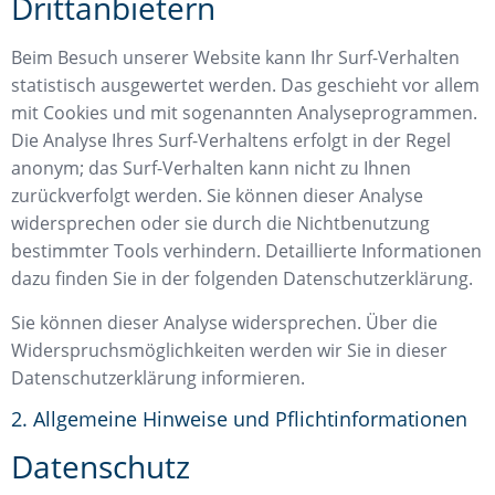
Drittanbietern
Beim Besuch unserer Website kann Ihr Surf-Verhalten
statistisch ausgewertet werden. Das geschieht vor allem
mit Cookies und mit sogenannten Analyseprogrammen.
Die Analyse Ihres Surf-Verhaltens erfolgt in der Regel
anonym; das Surf-Verhalten kann nicht zu Ihnen
zurückverfolgt werden. Sie können dieser Analyse
widersprechen oder sie durch die Nichtbenutzung
bestimmter Tools verhindern. Detaillierte Informationen
dazu finden Sie in der folgenden Datenschutzerklärung.
Sie können dieser Analyse widersprechen. Über die
Widerspruchsmöglichkeiten werden wir Sie in dieser
Datenschutzerklärung informieren.
2. Allgemeine Hinweise und Pflichtinformationen
Datenschutz