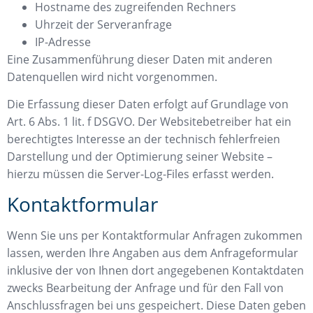
Hostname des zugreifenden Rechners
Uhrzeit der Serveranfrage
IP-Adresse
Eine Zusammenführung dieser Daten mit anderen
Datenquellen wird nicht vorgenommen.
Die Erfassung dieser Daten erfolgt auf Grundlage von
Art. 6 Abs. 1 lit. f DSGVO. Der Websitebetreiber hat ein
berechtigtes Interesse an der technisch fehlerfreien
Darstellung und der Optimierung seiner Website –
hierzu müssen die Server-Log-Files erfasst werden.
Kontaktformular
Wenn Sie uns per Kontaktformular Anfragen zukommen
lassen, werden Ihre Angaben aus dem Anfrageformular
inklusive der von Ihnen dort angegebenen Kontaktdaten
zwecks Bearbeitung der Anfrage und für den Fall von
Anschlussfragen bei uns gespeichert. Diese Daten geben