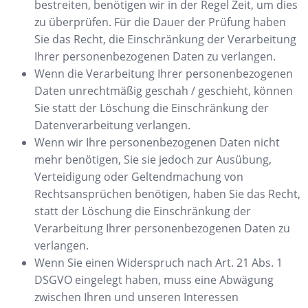
bestreiten, benötigen wir in der Regel Zeit, um dies
zu überprüfen. Für die Dauer der Prüfung haben
Sie das Recht, die Einschränkung der Verarbeitung
Ihrer personenbezogenen Daten zu verlangen.
Wenn die Verarbeitung Ihrer personenbezogenen
Daten unrechtmäßig geschah / geschieht, können
Sie statt der Löschung die Einschränkung der
Datenverarbeitung verlangen.
Wenn wir Ihre personenbezogenen Daten nicht
mehr benötigen, Sie sie jedoch zur Ausübung,
Verteidigung oder Geltendmachung von
Rechtsansprüchen benötigen, haben Sie das Recht,
statt der Löschung die Einschränkung der
Verarbeitung Ihrer personenbezogenen Daten zu
verlangen.
Wenn Sie einen Widerspruch nach Art. 21 Abs. 1
DSGVO eingelegt haben, muss eine Abwägung
zwischen Ihren und unseren Interessen