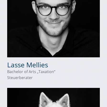
Lasse Mellies
Bachelor of Arts „Taxation“
Steuerberater