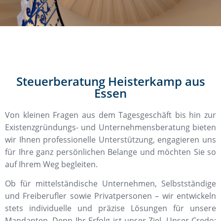
Steuerberatung Heisterkamp aus
Essen
Von kleinen Fragen aus dem Tagesgeschäft bis hin zur
Existenzgründungs- und Unternehmensberatung bieten
wir Ihnen professionelle Unterstützung, engagieren uns
für Ihre ganz persönlichen Belange und möchten Sie so
auf Ihrem Weg begleiten.
Ob für mittelständische Unternehmen, Selbstständige
und Freiberufler sowie Privatpersonen – wir entwickeln
stets individuelle und präzise Lösungen für unsere
Mandanten. Denn Ihr Erfolg ist unser Ziel. Unser Credo: