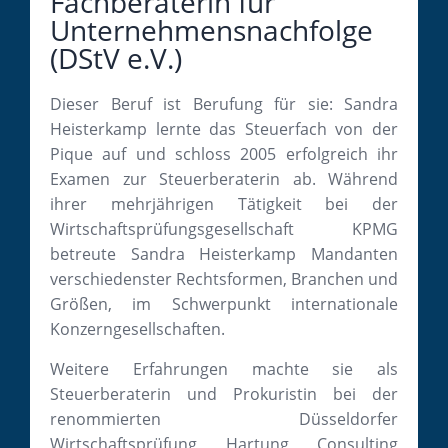
Fachberaterin für
Unternehmensnachfolge
(DStV e.V.)
Dieser Beruf ist Berufung für sie: Sandra
Heisterkamp lernte das Steuerfach von der
Pique auf und schloss 2005 erfolgreich ihr
Examen zur Steuerberaterin ab. Während
ihrer mehrjährigen Tätigkeit bei der
Wirtschaftsprüfungsgesellschaft KPMG
betreute Sandra Heisterkamp Mandanten
verschiedenster Rechtsformen, Branchen und
Größen, im Schwerpunkt internationale
Konzerngesellschaften.
Weitere Erfahrungen machte sie als
Steuerberaterin und Prokuristin bei der
renommierten Düsseldorfer
Wirtschaftsprüfung Hartung Consulting