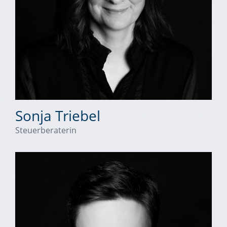
Sonja Triebel
Steuerberaterin