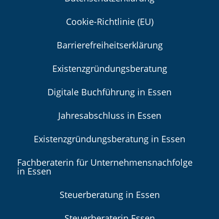
Cookie-Richtlinie (EU)
Barrierefreiheitserklärung
Existenzgründungsberatung
Digitale Buchführung in Essen
Jahresabschluss in Essen
Existenzgründungsberatung in Essen
Fachberaterin für Unternehmensnachfolge
in Essen
Steuerberatung in Essen
Steuerberaterin Essen