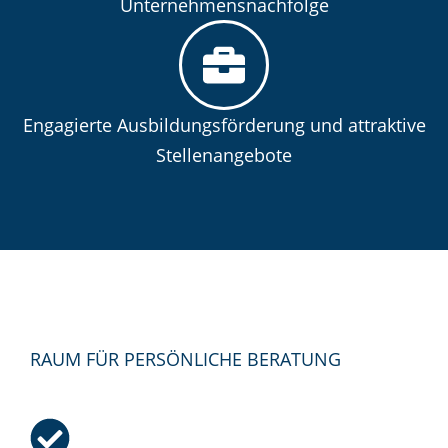
Unternehmensnachfolge
Engagierte Ausbildungsförderung und attraktive
Stellenangebote
RAUM FÜR PERSÖNLICHE BERATUNG