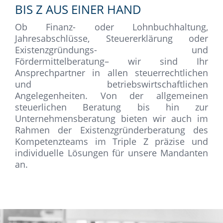
BIS Z AUS EINER HAND
Ob Finanz- oder Lohnbuchhaltung,
Jahresabschlüsse, Steuererklärung oder
Existenzgründungs- und
Fördermittelberatung– wir sind Ihr
Ansprechpartner in allen steuerrechtlichen
und betriebswirtschaftlichen
Angelegenheiten. Von der allgemeinen
steuerlichen Beratung bis hin zur
Unternehmensberatung bieten wir auch im
Rahmen der Existenzgründerberatung des
Kompetenzteams im Triple Z präzise und
individuelle Lösungen für unsere Mandanten
an.