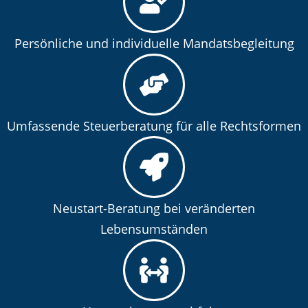
Persönliche und individuelle Mandatsbegleitung
Umfassende Steuerberatung für alle Rechtsformen
Neustart-Beratung bei veränderten
Lebensumständen