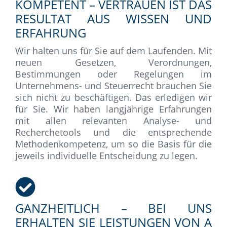
KOMPETENT – VERTRAUEN IST DAS
RESULTAT AUS WISSEN UND
ERFAHRUNG
Wir halten uns für Sie auf dem Laufenden. Mit
neuen Gesetzen, Verordnungen,
Bestimmungen oder Regelungen im
Unternehmens- und Steuerrecht brauchen Sie
sich nicht zu beschäftigen. Das erledigen wir
für Sie. Wir haben langjährige Erfahrungen
mit allen relevanten Analyse- und
Recherchetools und die entsprechende
Methodenkompetenz, um so die Basis für die
jeweils individuelle Entscheidung zu legen.
GANZHEITLICH – BEI UNS
ERHALTEN SIE LEISTUNGEN VON A