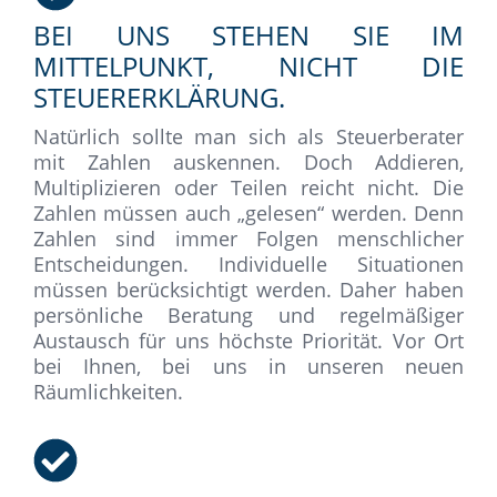
BEI UNS STEHEN SIE IM
MITTELPUNKT, NICHT DIE
STEUERERKLÄRUNG.
Natürlich sollte man sich als Steuerberater
mit Zahlen auskennen. Doch Addieren,
Multiplizieren oder Teilen reicht nicht. Die
Zahlen müssen auch „gelesen“ werden. Denn
Zahlen sind immer Folgen menschlicher
Entscheidungen. Individuelle Situationen
müssen berücksichtigt werden. Daher haben
persönliche Beratung und regelmäßiger
Austausch für uns höchste Priorität. Vor Ort
bei Ihnen, bei uns in unseren neuen
Räumlichkeiten.