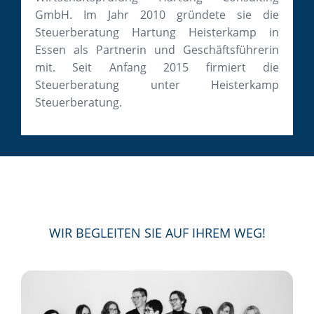
GmbH. Im Jahr 2010 gründete sie die
Steuerberatung Hartung Heisterkamp in
Essen als Partnerin und Geschäftsführerin
mit. Seit Anfang 2015 firmiert die
Steuerberatung unter Heisterkamp
Steuerberatung.
WIR BEGLEITEN SIE AUF IHREM WEG!