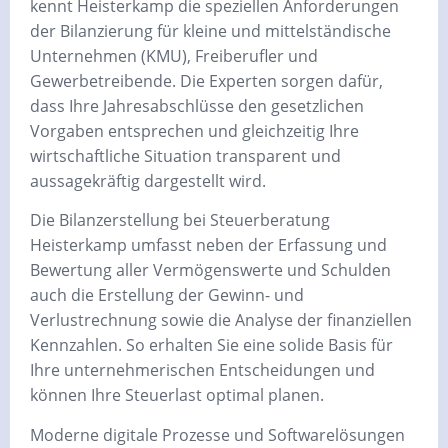
kennt Heisterkamp die speziellen Anforderungen
der Bilanzierung für kleine und mittelständische
Unternehmen (KMU), Freiberufler und
Gewerbetreibende. Die Experten sorgen dafür,
dass Ihre Jahresabschlüsse den gesetzlichen
Vorgaben entsprechen und gleichzeitig Ihre
wirtschaftliche Situation transparent und
aussagekräftig dargestellt wird.
Die Bilanzerstellung bei Steuerberatung
Heisterkamp umfasst neben der Erfassung und
Bewertung aller Vermögenswerte und Schulden
auch die Erstellung der Gewinn- und
Verlustrechnung sowie die Analyse der finanziellen
Kennzahlen. So erhalten Sie eine solide Basis für
Ihre unternehmerischen Entscheidungen und
können Ihre Steuerlast optimal planen.
Moderne digitale Prozesse und Softwarelösungen