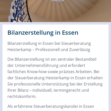
Bilanzerstellung in Essen
Bilanzerstellung in Essen bei Steuerberatung
Heisterkamp – Professionell und Zuverlässig
Die Bilanzerstellung ist ein zentraler Bestandteil
der Unternehmensführung und erfordert
fachliches Know-how sowie präzises Arbeiten. Bei
der Steuerberatung Heisterkamp in Essen erhalten
Sie professionelle Unterstützung bei der Erstellung
Ihrer Bilanz – individuell, termingerecht und
rechtskonform.
Als erfahrene Steuerberatungskanzlei in Essen