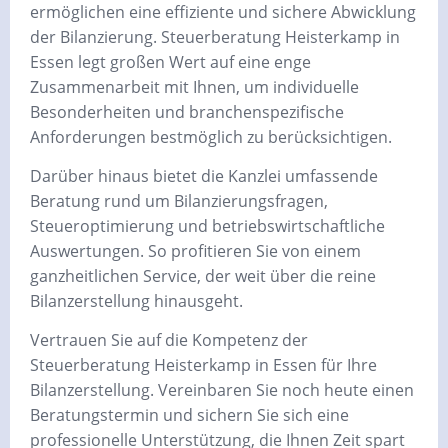
ermöglichen eine effiziente und sichere Abwicklung
der Bilanzierung. Steuerberatung Heisterkamp in
Essen legt großen Wert auf eine enge
Zusammenarbeit mit Ihnen, um individuelle
Besonderheiten und branchenspezifische
Anforderungen bestmöglich zu berücksichtigen.
Darüber hinaus bietet die Kanzlei umfassende
Beratung rund um Bilanzierungsfragen,
Steueroptimierung und betriebswirtschaftliche
Auswertungen. So profitieren Sie von einem
ganzheitlichen Service, der weit über die reine
Bilanzerstellung hinausgeht.
Vertrauen Sie auf die Kompetenz der
Steuerberatung Heisterkamp in Essen für Ihre
Bilanzerstellung. Vereinbaren Sie noch heute einen
Beratungstermin und sichern Sie sich eine
professionelle Unterstützung, die Ihnen Zeit spart