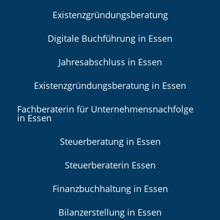
Existenzgründungsberatung
Digitale Buchführung in Essen
Jahresabschluss in Essen
Existenzgründungsberatung in Essen
Fachberaterin für Unternehmensnachfolge
in Essen
Steuerberatung in Essen
Steuerberaterin Essen
Finanzbuchhaltung in Essen
Bilanzerstellung in Essen